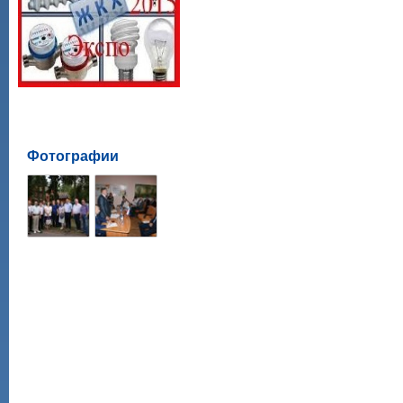
Фотографии