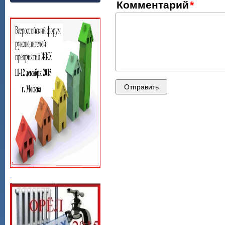
Комментарий