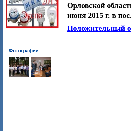
Орловской област
июня 2015 г. в по
Положительный о
Фотографии