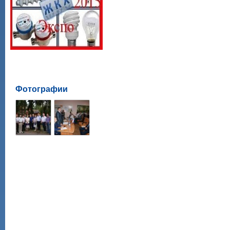
Фотографии