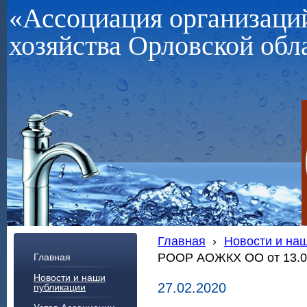
«Ассоциация организац
хозяйства Орловской обл
Главная
›
Новости и на
РООР АОЖКХ ОО от 13.02
Главная
Новости и наши
27.02.2020
публикации