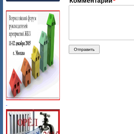
Комментарий