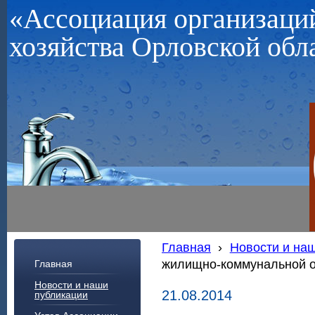
«Ассоциация организац
хозяйства Орловской обл
Главная
›
Новости и на
жилищно-коммунальной 
Главная
Новости и наши
21.08.2014
публикации