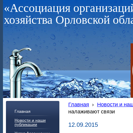
«Ассоциация организац
хозяйства Орловской обл
Главная
›
Новости и на
налаживают связи
Главная
Новости и наши
12.09.2015
публикации