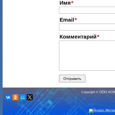
Имя
Email
Комментарий
ООО АО
Copyright
©