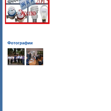
Фотографии