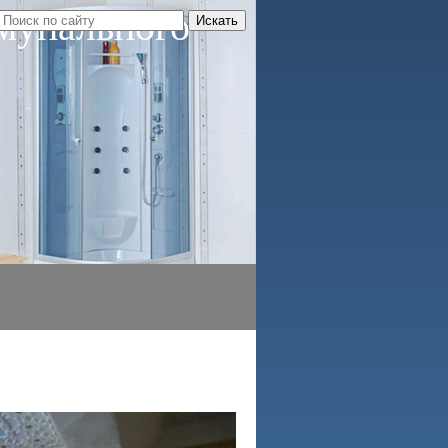
мунального