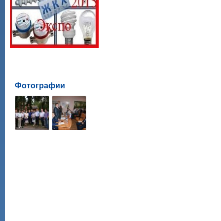
Фотографии