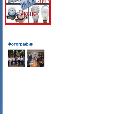
Фотографии