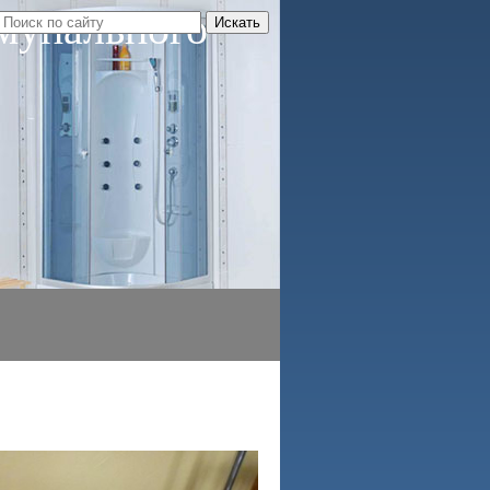
мунального