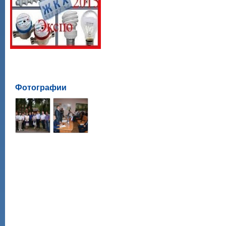
Фотографии