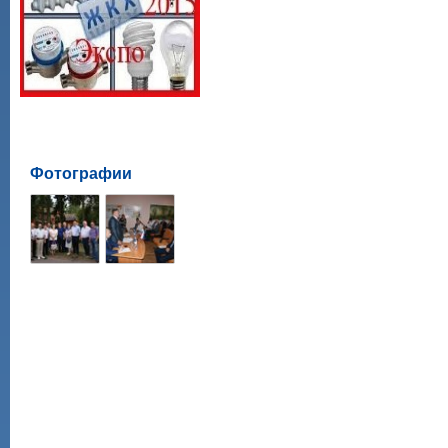
Фотографии