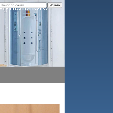
мунального