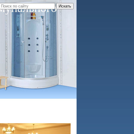
мунального