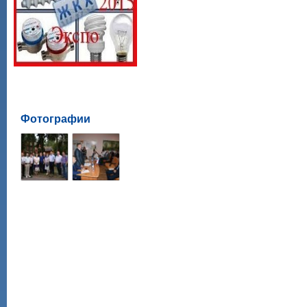
Фотографии