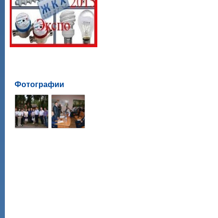
Фотографии