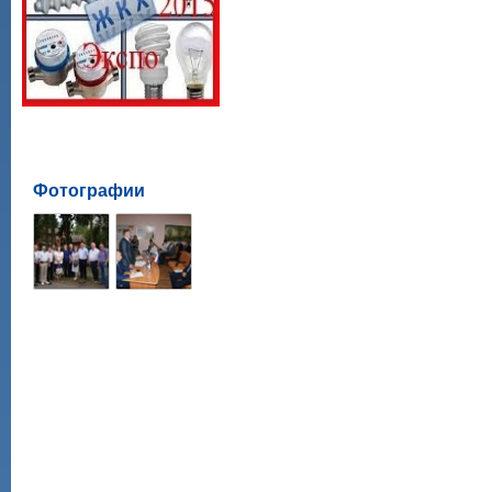
Фотографии