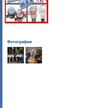
Фотографии