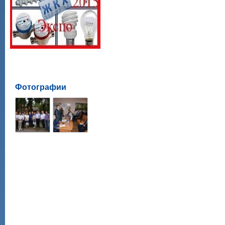
Фотографии