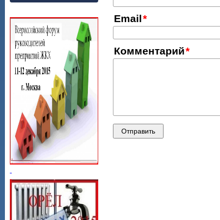
Email
Комментарий