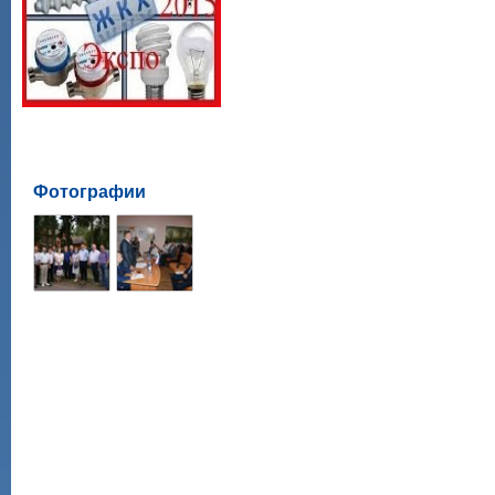
Фотографии