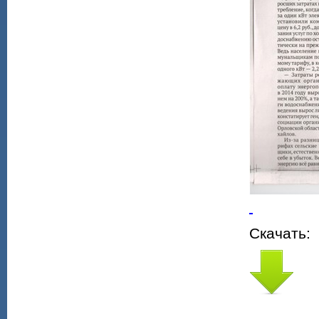
Скачать: