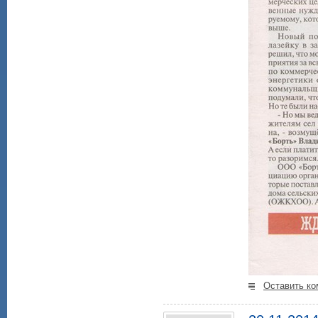
Оставить ко